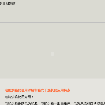
电能烘箱的使用详解和箱式干燥机的应用特点
电能烘箱使用介绍：
电能烘箱是以电为能源，电能烘箱一般由箱体、电热系统和自动控温系