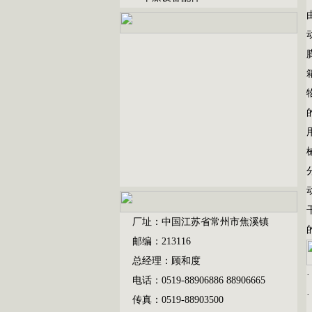
厂址：中国江苏省常州市焦溪镇
邮编：213116
总经理：顾和度
电话：0519-88906886 88906665
传真：0519-88903500