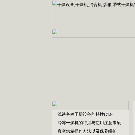
浅谈各种干燥设备的特性(九)-
冷冻干燥机的特点与使用注意事项
真空烘箱操作方法以及保养维护