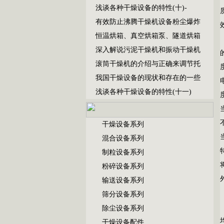
浅谈各种干燥设备的特性(十)-
有效防止沸腾干燥机设备粉尘爆炸
恒温烘箱、真空烘箱泵、隧道烘箱
深入解说污泥干燥机和振动干燥机
滚筒干燥机的介绍与正确来调节托
我国干燥设备的现状和存在的一些
浅谈各种干燥设备的特性(十一)
干燥设备系列
混合设备系列
制粒设备系列
粉碎设备系列
输送设备系列
筛分设备系列
除尘设备系列
干燥设备配件