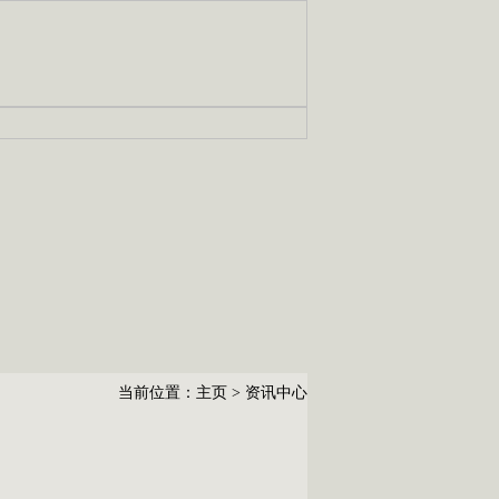
当前位置：
主页
>
资讯中心