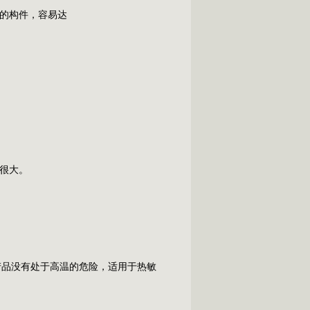
的构件，容易达
很大。
的产品没有处于高温的危险，适用于热敏