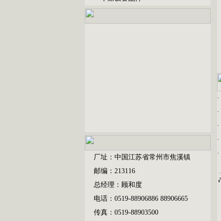
厂址：中国江苏省常州市焦溪镇
邮编：213116
总经理：顾和度
电话：0519-88906886 88906665
传真：0519-88903500