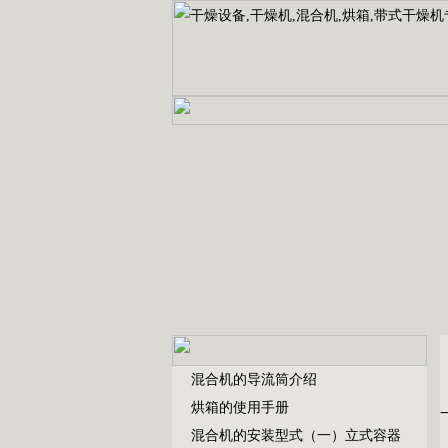
混合机的导流筒介绍
烘箱的使用手册
混合机的安装型式（一）立式容器