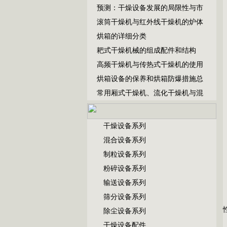
预测：干燥设备发展的局限性与市
滚筒干燥机与红外线干燥机的炉体
烘箱的详细分类
耙式干燥机械的组成配件和结构
高频干燥机与传热式干燥机的使用
烘箱设备的保养和烘箱防爆措施总
常用厢式干燥机、流化干燥机与混
干燥设备系列
混合设备系列
制粒设备系列
粉碎设备系列
输送设备系列
筛分设备系列
除尘设备系列
干燥设备配件