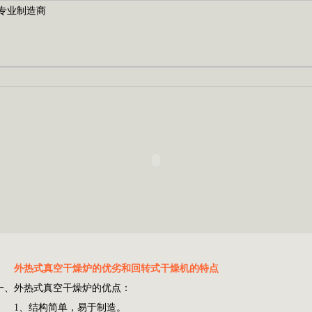
外热式真空干燥炉的优劣和回转式干燥机的特点
一、外热式真空干燥炉的优点：
1、结构简单，易于制造。