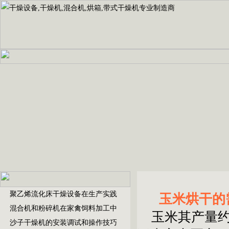
聚乙烯流化床干燥设备在生产实践
玉米烘干的
混合机和粉碎机在家禽饲料加工中
玉米其产量约
沙子干燥机的安装调试和操作技巧