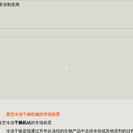
真空冷冻干燥机械的市场前景
真空冷冻
干燥机
械的市场前景
冷冻干燥是指通过升华从冻结的生物产品中去掉水份或其他溶剂的过程