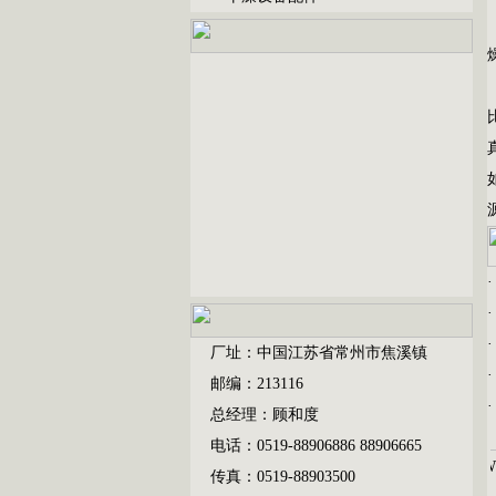
厂址：中国江苏省常州市焦溪镇
邮编：213116
总经理：顾和度
电话：0519-88906886 88906665
传真：0519-88903500