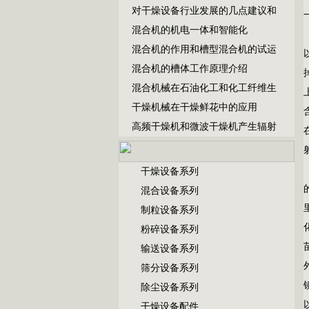
对干燥设备行业发展的几点建议和
混合机的机电一体和智能化
混合机的作用和槽型混合机的试运
混合机的槽体工作原理介绍
混合机械在石油化工和化工纤维生
干燥机械在干燥鲜花中的应用
高频干燥机和微波干燥机产生辐射
干燥设备系列
混合设备系列
制粒设备系列
粉碎设备系列
输送设备系列
筛分设备系列
除尘设备系列
干燥设备配件