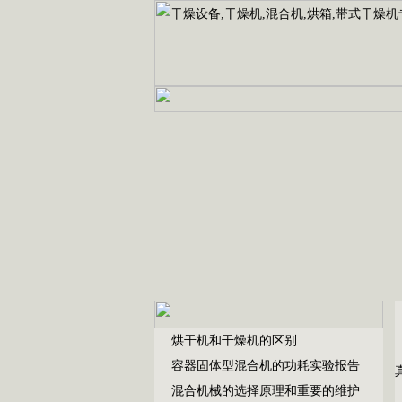
烘干机和干燥机的区别
容器固体型混合机的功耗实验报告
混合机械的选择原理和重要的维护