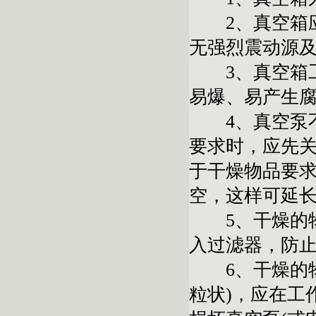
2、真空箱应在
无强烈震动源
3、真空箱工
易爆、易产生
4、真空泵不
要求时，应先
于干燥物品要
空，这样可延
5、干燥的物
入过滤器，防
6、干燥的物
粒状)，应在工