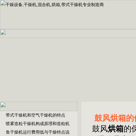
带式干燥机和空气干燥机的特点
鼓风烘箱的
喷雾造粒干燥机构成原理和造粒机
鼓风
烘箱
的
鱼干燥机运行费用低与干燥特点说